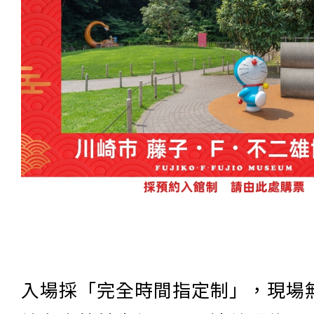
入場採「完全時間指定制」，現場