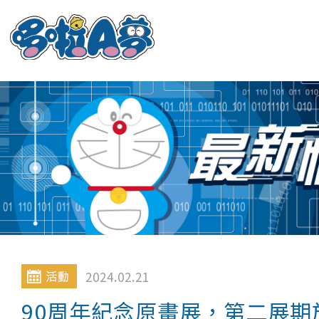
2024.02.21
90周年紀念原畫展，第二展期於 